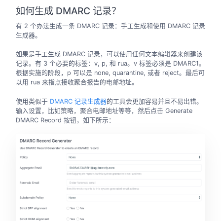
如何生成 DMARC 记录？
有 2 个办法生成一条 DMARC 记录：手工生成和使用 DMARC 记录
生成器。
如果是手工生成 DMARC 记录，可以使用任何文本编辑器来创建该
记录。有 3 个必要的标签：v, p, 和 rua。v 标签必须是 DMARC1。
根据实施的阶段，p 可以是 none, quarantine, 或者 reject。最后可
以用 rua 来指点接收聚合报告的电邮地址。
使用类似于
DMARC 记录生成器
的工具会更加容易并且不易出错。
输入设置，比如策略，聚合电邮地址等等，然后点击 Generate
DMARC Record 按钮，如下所示：