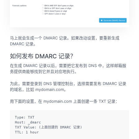
马上就会生成一个 DMARC 记录。如果改动设置，要重新生成
DMARC 记录。
如何发布 DMARC 记录？
在生成 DMARC 记录以后，需要把它发布到 DNS 中，这样邮箱服
务提供商能够找到它并且对应地执行。
为此，需要登录到 DNS 管理控制台，选择需要发布 DMARC 记录
的域名，比如 mydomain.com。
用下面的设置，在 mydomain.com 上面创建一条 TXT 记录：
Type: TXT

Host: _dmarc

TXT Value: (上面创建的 DMARC 记录)

TTL: 1 hour