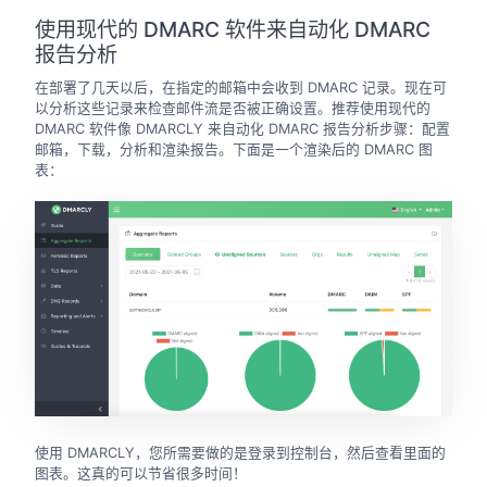
使用现代的 DMARC 软件来自动化 DMARC
报告分析
在部署了几天以后，在指定的邮箱中会收到 DMARC 记录。现在可
以分析这些记录来检查邮件流是否被正确设置。推荐使用现代的
DMARC 软件像 DMARCLY 来自动化 DMARC 报告分析步骤：配置
邮箱，下载，分析和渲染报告。下面是一个渲染后的 DMARC 图
表：
使用 DMARCLY，您所需要做的是登录到控制台，然后查看里面的
图表。这真的可以节省很多时间！