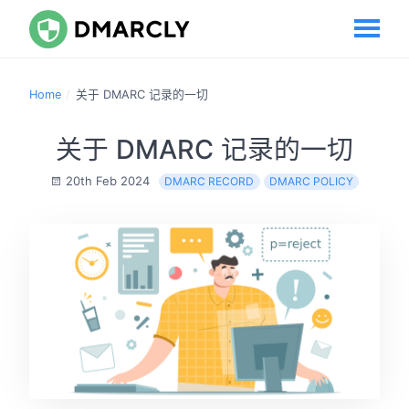
Home
关于 DMARC 记录的一切
关于 DMARC 记录的一切
20th Feb 2024
DMARC RECORD
DMARC POLICY